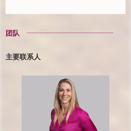
团队
主要联系人