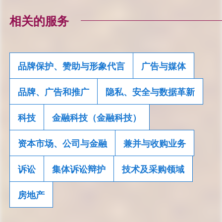
相关的服务
品牌保护、赞助与形象代言
广告与媒体
品牌、广告和推广
隐私、安全与数据革新
科技
金融科技（金融科技）
资本市场、公司与金融
兼并与收购业务
诉讼
集体诉讼辩护
技术及采购领域
房地产