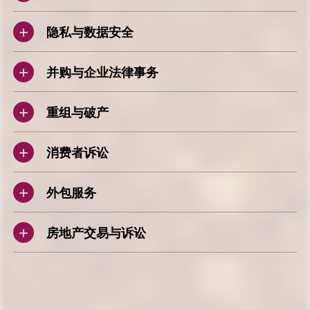
隐私与数据安全
并购与企业法律事务
重组与破产
消费者诉讼
外包服务
房地产交易与诉讼