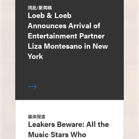
消息/新闻稿
Loeb & Loeb
Announces Arrival of
Entertainment Partner
Liza Montesano in New
York
媒体报道
Leakers Beware: All the
Music Stars Who