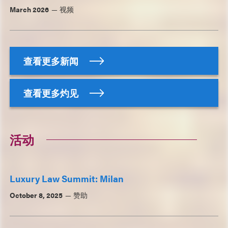
March 2026
视频
查看更多新闻
查看更多灼见
活动
Luxury Law Summit: Milan
October 8, 2025
赞助