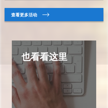
查看更多活动
也看看这里