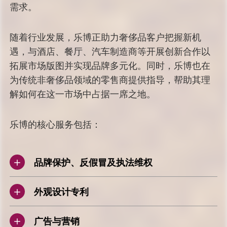
需求。
随着行业发展，乐博正助力奢侈品客户把握新机
遇，与酒店、餐厅、汽车制造商等开展创新合作以
拓展市场版图并实现品牌多元化。同时，乐博也在
为传统非奢侈品领域的零售商提供指导，帮助其理
解如何在这一市场中占据一席之地。
乐博的核心服务包括：
品牌保护、反假冒及执法维权
外观设计专利
广告与营销