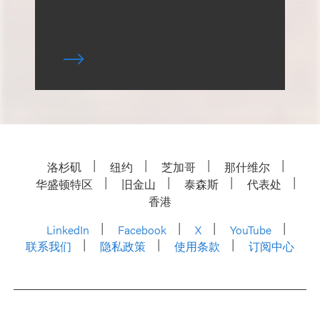
洛杉矶
纽约
芝加哥
那什维尔
华盛顿特区
旧金山
泰森斯
代表处
香港
LinkedIn
Facebook
X
YouTube
联系我们
隐私政策
使用条款
订阅中心