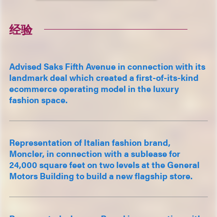
经验
Advised Saks Fifth Avenue in connection with its
landmark deal which created a first-of-its-kind
ecommerce operating model in the luxury
fashion space.
Representation of Italian fashion brand,
Moncler, in connection with a sublease for
24,000 square feet on two levels at the General
Motors Building to build a new flagship store.