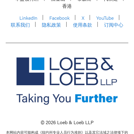
香港
LinkedIn
Facebook
X
YouTube
联系我们
隐私政策
使用条款
订阅中心
© 2026 Loeb & Loeb LLP
本网站内容可能构成《纽约州专业人员行为准则》以及其它法域之法律项下的