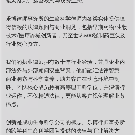
创新格局、运营模式与投资生态。
乐博律师事务所的生命科学律师为各类实体提供值
得信赖的法律顾问与商业洞见，包括早期药物/生物
技术/医疗器械创新者，乃至世界500强制药巨头及
行业核心资方。
我们的执业律师拥有数十年行业经验，兼具企业内
部法务与外部顾问双重背景，他们融汇法律智慧、
商业洞察与科学素养，助力客户在动态环境中制
胜。团队核心成员持有高等理工科学位，并深谙行
业运作，不仅精通法律，更能从客户视角理解业务
痛点。
创新是成功生命科学公司的标志。乐博律师事务所
的跨学科生命科学团队提供的法律与商业解决方