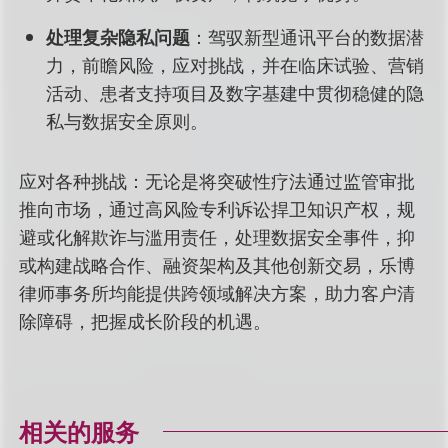
处理复杂隐私问题
：驾驭新型通讯平台的数据潜
力，前瞻风险，应对挑战，并在临床试验、营销
活动、患者支持项目及数字基建中贯彻稳健的隐
私与数据安全原则。
应对各种挑战：无论是将突破性疗法通过监管审批
推向市场，通过高风险专利诉讼捍卫知识产权，规
避或化解欺诈与滥用责任，处理数据安全事件，抑
或构建战略合作、融资架构及其他创新交易，乐博
律师事务所均能提供跨领域解决方案，助力客户清
除障碍，把握成长阶段的机遇。
相关的服务