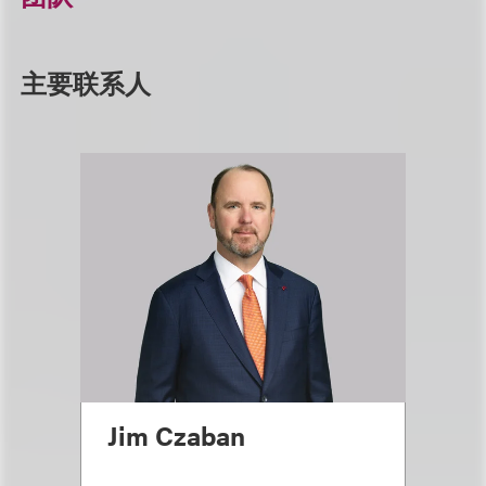
主要联系人
Jim Czaban