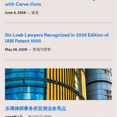
with Carve-Outs
June 5, 2026
速览
Six Loeb Lawyers Recognized in 2026 Edition of
IAM Patent 1000
May 29, 2026
奖项与荣誉
乐博律师事务所亚洲业务亮点
2026年4月
客户提示/报告