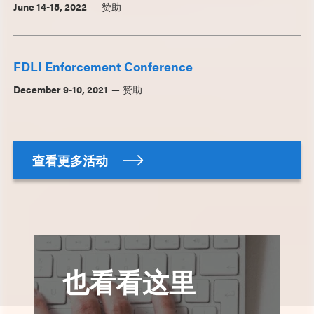
June 14-15, 2022
赞助
FDLI Enforcement Conference
December 9-10, 2021
赞助
查看更多活动
也看看这里