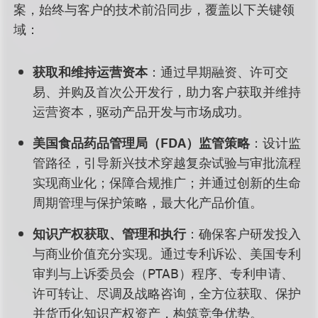
案，始终与客户的技术前沿同步，覆盖以下关键领
域：
获取和维持运营资本
：通过早期融资、许可交
易、并购及首次公开发行，助力客户获取并维持
运营资本，驱动产品开发与市场成功。
美国食品药品管理局（FDA）监管策略
：设计监
管路径，引导新兴技术穿越复杂试验与审批流程
实现商业化；保障合规推广；并通过创新的生命
周期管理与保护策略，最大化产品价值。
知识产权获取、管理和执行
：确保客户研发投入
与商业价值充分实现。通过专利诉讼、美国专利
审判与上诉委员会（PTAB）程序、专利申请、
许可转让、尽调及战略咨询，全方位获取、保护
并货币化知识产权资产，构筑竞争优势。