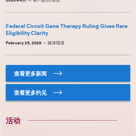
Federal Circuit Gene Therapy Ruling Gives Rare
Eligibility Clarity
February 25, 2026
媒体报道
查看更多新闻
查看更多灼见
活动