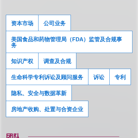
资本市场
公司业务
美国食品和药物管理局（FDA）监管及合规事
务
知识产权
调查及合规
生命科学专利诉讼及顾问服务
诉讼
专利
隐私、安全与数据革新
房地产收购、处置与合资企业
团队