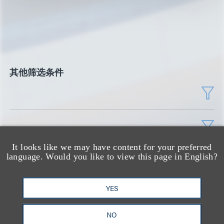
其他筛选条件
It looks like we may have content for your preferred
language. Would you like to view this page in English?
YES
NO