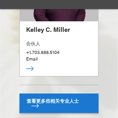
Kelley C. Miller
合伙人
+1.703.988.5104
Email
查看更多些相关专业人士