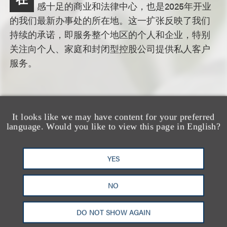
感十足的商业和法律中心，也是2025年开业
的我们最新办事处的所在地。这一扩张反映了我们
持续的承诺，即服务整个地区的个人和企业，特别
关注向个人、家庭和封闭型控股公司提供私人客户
服务。
相关专业人士
It looks like we may have content for your preferred
language. Would you like to view this page in English?
YES
NO
DO NOT SHOW AGAIN