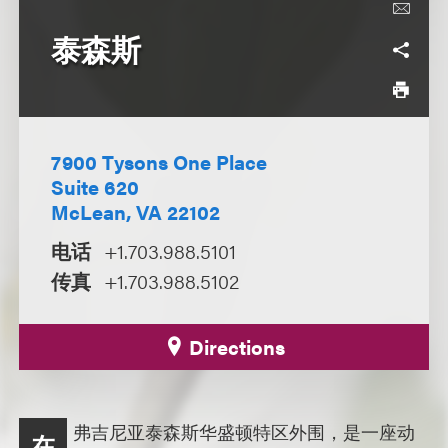
泰森斯
7900 Tysons One Place
Suite 620
McLean, VA 22102
电话
+1.703.988.5101
传真
+1.703.988.5102
Directions
弗吉尼亚泰森斯华盛顿特区外围，是一座动
在