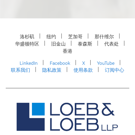
洛杉矶
纽约
芝加哥
那什维尔
华盛顿特区
旧金山
泰森斯
代表处
香港
LinkedIn
Facebook
X
YouTube
联系我们
隐私政策
使用条款
订阅中心