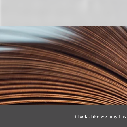
It looks like we may hav