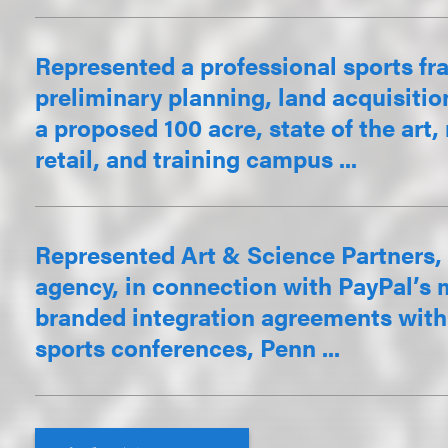
Represented a professional sports fr
preliminary planning, land acquisition
a proposed 100 acre, state of the art, 
retail, and training campus ...
Represented Art & Science Partners, 
agency, in connection with PayPal’s 
branded integration agreements with 
sports conferences, Penn ...