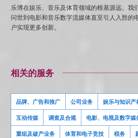
乐博在娱乐、音乐及体育领域的根基源远。我们
问世到电影和音乐数字流媒体直至引人入胜的电
户实现更多创新。
相关的服务
品牌、广告和推广
公司业务
娱乐与知识产
互动传媒
调查及合规
电影、电视及数字媒
重组及破产业务
体育和电子竞技
税务