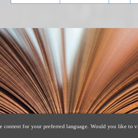
e content for your preferred language. Would you like to v