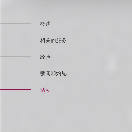
概述
相关的服务
经验
新闻和灼见
活动