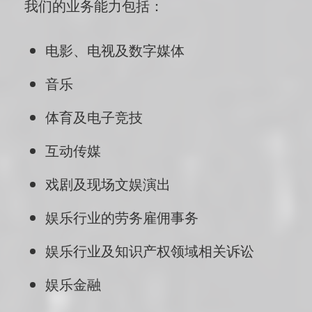
我们的业务能力包括：
电影、电视及数字媒体
音乐
体育及电子竞技
互动传媒
戏剧及现场文娱演出
娱乐行业的劳务雇佣事务
娱乐行业及知识产权领域相关诉讼
娱乐金融