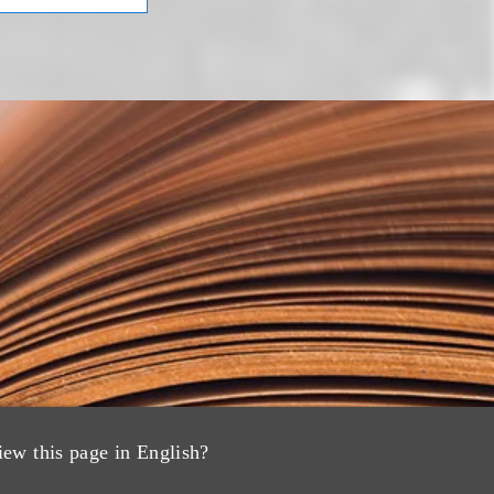
iew this page in English?