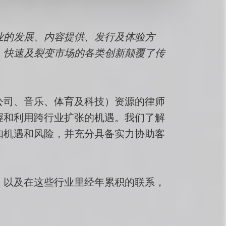
业的发展、内容提供、发行及体验方
。快速及裂变市场的各类创新颠覆了传
公司、音乐、体育及科技）资源的律师
握和利用跨行业扩张的机遇。我们了解
知机遇和风险，并充分具备实力协助客
、以及在这些行业里经年累积的联系，