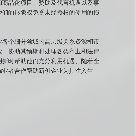
和商品化项目、赞助及代言机遇以及事
他们的形象权免受未经授权的使用的损
业各个细分领域的高层级关系资源和市
段，协助其预期和处理各类商业和法律
创新时帮助他们充分利用机遇。随着全
律业者合作帮助新创企业为其注入生