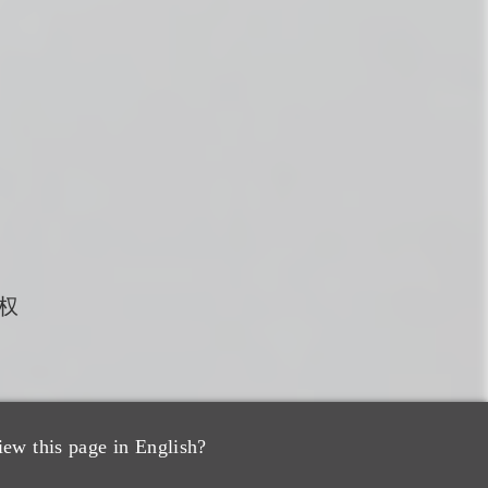
权
iew this page in English?