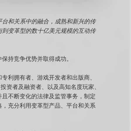
平台和关系中的融合，成熟和新兴的传
与到变革型的数十亿美元规模的互动传
中保持竞争优势并取得成功。
和专利拥有者、游戏开发者和出版商、
、投资者及融资者、以及高知名度玩家、
并且不断变化的法律及监管事务，制定
略，充分利用变革型产品、平台和关系