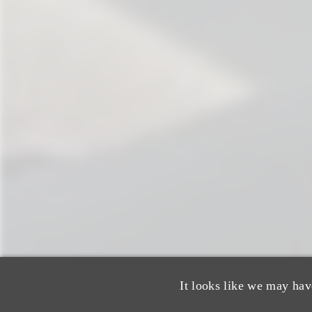
It looks like we may hav