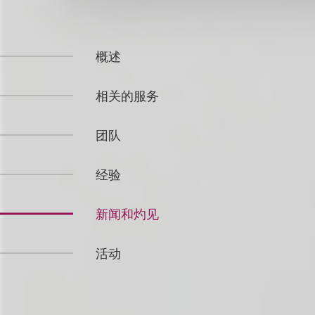
概述
相关的服务
团队
经验
新闻和灼见
活动