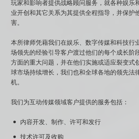
玩家和影响者提供战略顾问服务，就各种娱乐
业开创和其它关系为其提供全程指导，并保护
害。
本所律师凭藉我们在娱乐、数字传媒和科技行
场领先的经验引导客户渡过他们的每个成长阶
方面的重大问题，并在他们实施或适应裂变式
球市场持续增长，我们也和全球各地的领先法
机。
我们为互动传媒领域客户提供的服务包括：
内容开发、制作、许可和发行
技术许可及收购