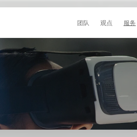
团队
观点
服务