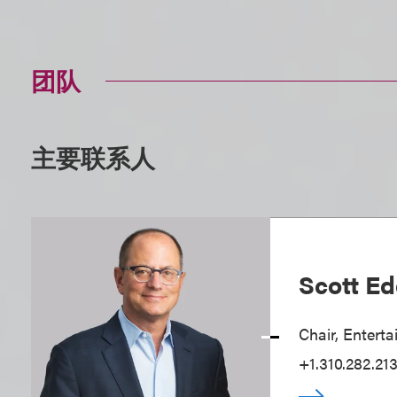
团队
主要联系人
Scott Ed
Chair, Entert
+1.310.282.213