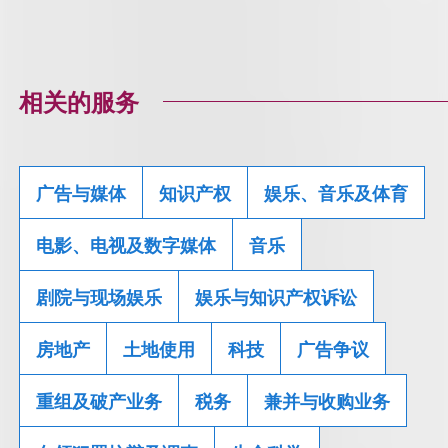
相关的服务
广告与媒体
知识产权
娱乐、音乐及体育
电影、电视及数字媒体
音乐
剧院与现场娱乐
娱乐与知识产权诉讼
房地产
土地使用
科技
广告争议
重组及破产业务
税务
兼并与收购业务