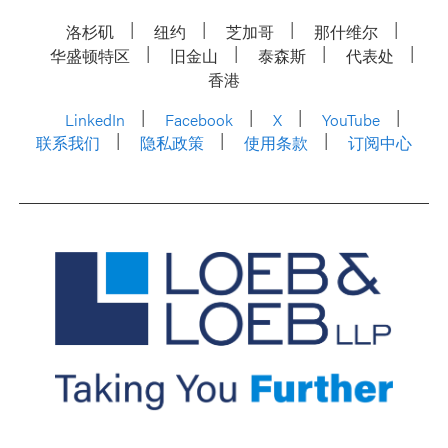
洛杉矶
纽约
芝加哥
那什维尔
华盛顿特区
旧金山
泰森斯
代表处
香港
LinkedIn
Facebook
X
YouTube
联系我们
隐私政策
使用条款
订阅中心