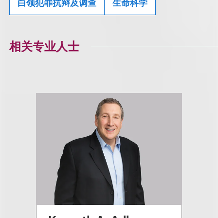
白领犯罪抗辩及调查
生命科学
相关专业人士