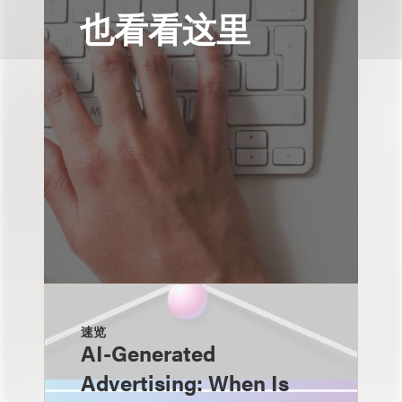
也看看这里
速览
AI-Generated
Advertising: When Is