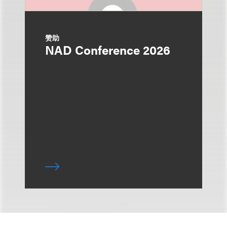
赞助
NAD Conference 2026