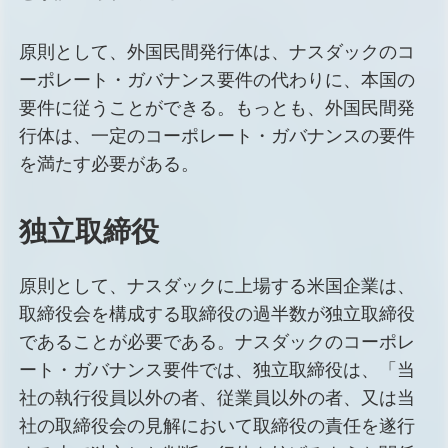
原則として、外国民間発行体は、ナスダックのコ
ーポレート・ガバナンス要件の代わりに、本国の
要件に従うことができる。もっとも、外国民間発
行体は、一定のコーポレート・ガバナンスの要件
を満たす必要がある。
独立取締役
原則として、ナスダックに上場する米国企業は、
取締役会を構成する取締役の過半数が独立取締役
であることが必要である。ナスダックのコーポレ
ート・ガバナンス要件では、独立取締役は、「当
社の執行役員以外の者、従業員以外の者、又は当
社の取締役会の見解において取締役の責任を遂行