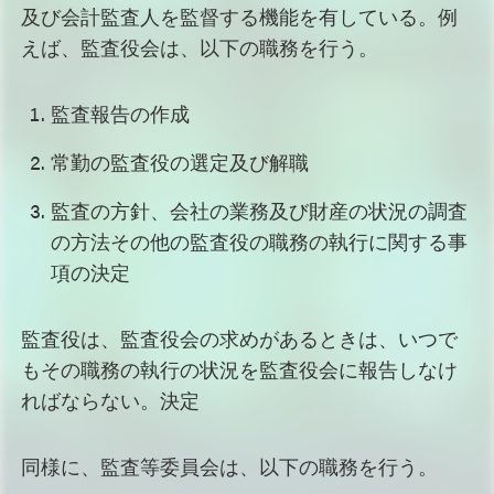
及び会計監査人を監督する機能を有している。例
えば、監査役会は、以下の職務を行う。
監査報告の作成
常勤の監査役の選定及び解職
監査の方針、会社の業務及び財産の状況の調査
の方法その他の監査役の職務の執行に関する事
項の決定
監査役は、監査役会の求めがあるときは、いつで
もその職務の執行の状況を監査役会に報告しなけ
ればならない。決定
同様に、監査等委員会は、以下の職務を行う。