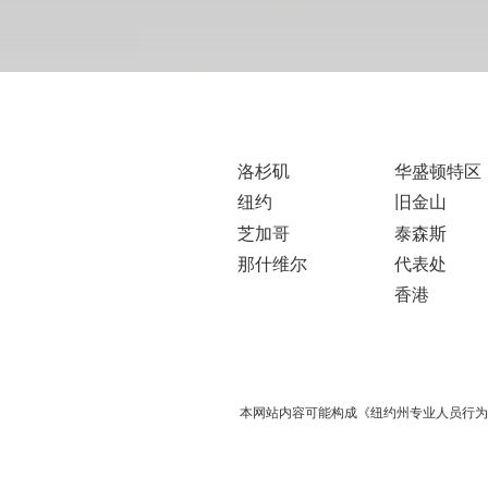
洛杉矶
华盛顿特区
纽约
旧金山
芝加哥
泰森斯
那什维尔
代表处
香港
本网站内容可能构成《纽约州专业人员行为