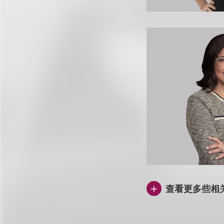
查看更多些相