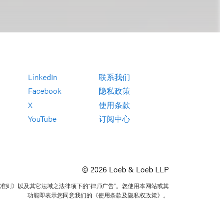
LinkedIn
联系我们
Facebook
隐私政策
X
使用条款
YouTube
订阅中心
© 2026 Loeb & Loeb LLP
准则》以及其它法域之法律项下的“律师广告”。您使用本网站或其
功能即表示您同意我们的《使用条款及隐私权政策》。