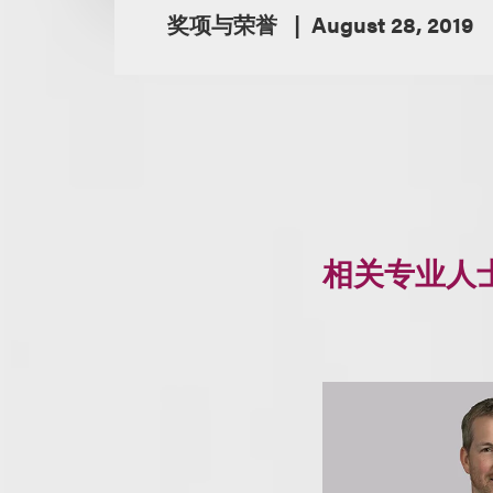
奖项与荣誉
August 28, 2019
相关专业人