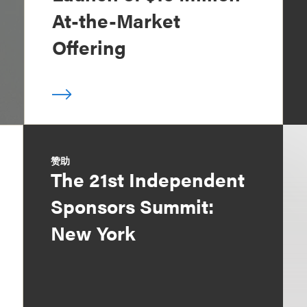
At-the-Market
Offering
赞助
The 21st Independent
Sponsors Summit:
New York