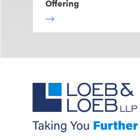
Offering