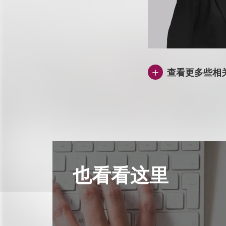
查看更多些相
也看看这里