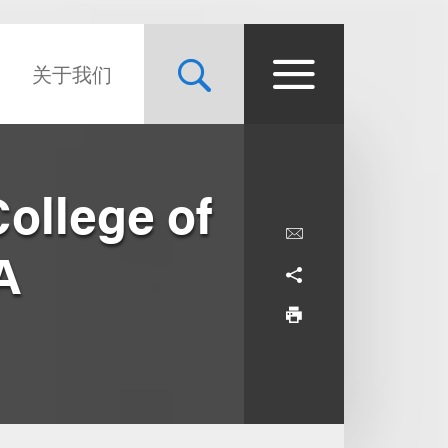
关于我们
ollege of
A