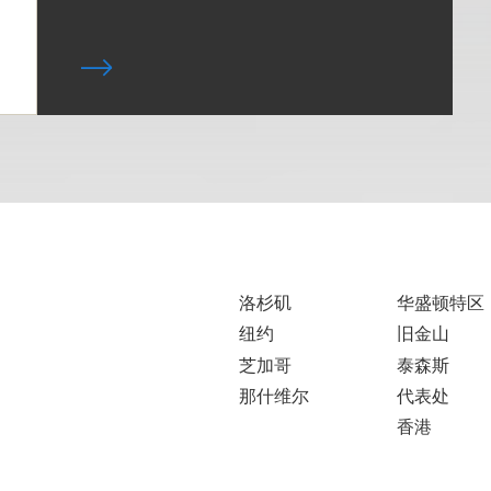
洛杉矶
华盛顿特区
纽约
旧金山
芝加哥
泰森斯
那什维尔
代表处
香港