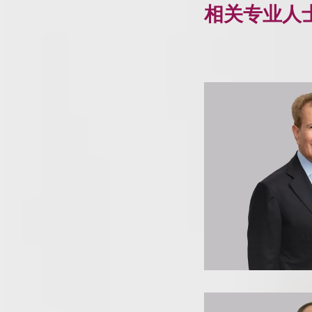
相关专业人