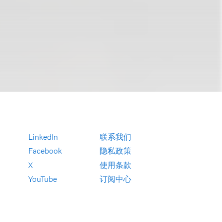
LinkedIn
联系我们
Facebook
隐私政策
X
使用条款
YouTube
订阅中心