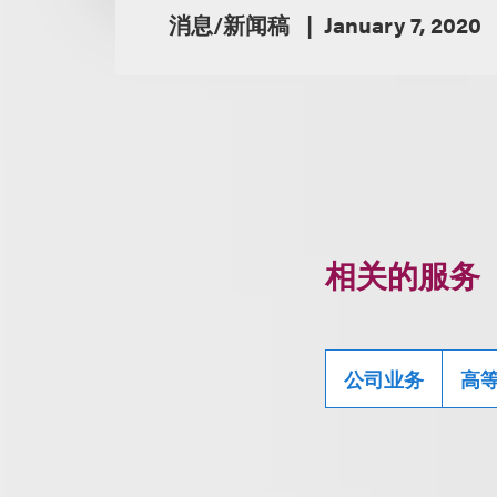
消息/新闻稿
January 7, 2020
相关的服务
公司业务
高