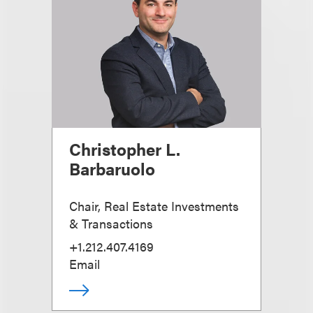
Christopher L.
Barbaruolo
Chair, Real Estate Investments
& Transactions
+1.212.407.4169
Email