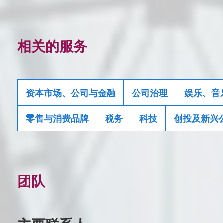
相关的服务
资本市场、公司与金融
公司治理
娱乐、音
零售与消费品牌
税务
科技
创投及新兴
团队