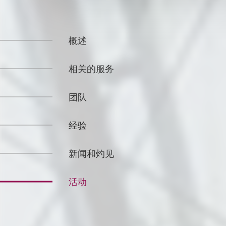
概述
相关的服务
团队
经验
新闻和灼见
活动