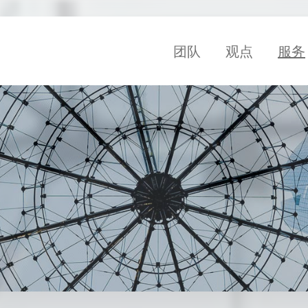
团队
观点
服务