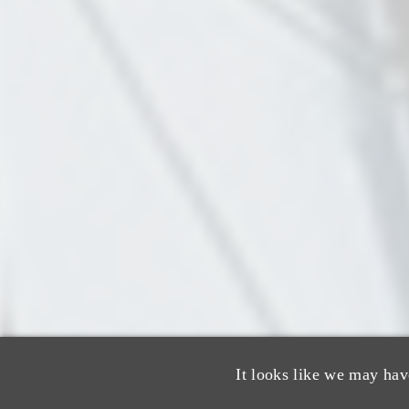
It looks like we may hav