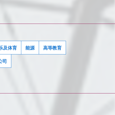
乐及体育
能源
高等教育
公司