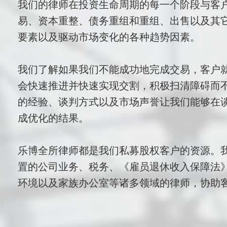
我们的律师在投资生命周期的每一个阶段与客
易、资本重整、债务重组和重组、出售以及其
要素以及驱动市场变化的各种趋势因素。
我们了解如果我们不能成功地完成交易，客户
会快速推进并快速实现交割，积极扫清障碍而
的经验、谈判方式以及市场声誉让我们能够在
成优化的结果。
乐博全所律师都是我们私募股权客户的资源。
置的公司业务、税务、《雇员退休收入保障法》(
环境以及家族办公室等诸多领域的律师，协助