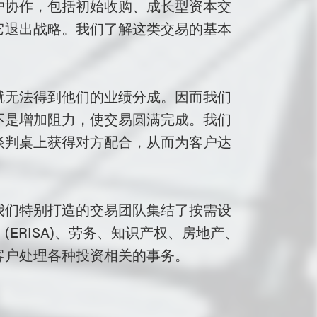
户协作，包括初始收购、成长型资本交
它退出战略。我们了解这类交易的基本
就无法得到他们的业绩分成。因而我们
不是增加阻力，使交易圆满完成。我们
谈判桌上获得对方配合，从而为客户达
我们特别打造的交易团队集结了按需设
ERISA)、劳务、知识产权、房地产、
客户处理各种投资相关的事务。