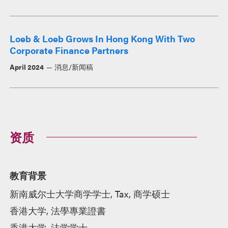
Loeb & Loeb Grows In Hong Kong With Two
Corporate Finance Partners
April 2024
消息/新闻稿
资质
教育背景
新南威尔士大学商学学士, Tax, 商学硕士
香港大学, 法學專業證書
香港大学, 法学学士