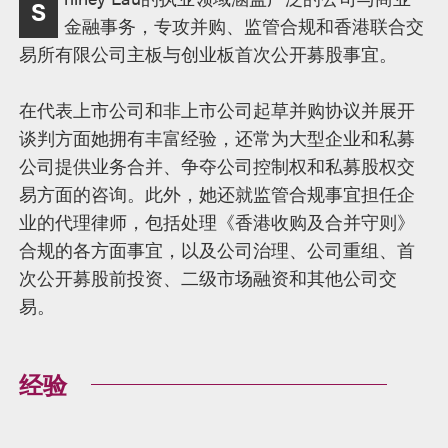
S
述
金融事务，专攻并购、监管合规和香港联合交
易所有限公司主板与创业板首次公开募股事宜。
在代表上市公司和非上市公司起草并购协议并展开
谈判方面她拥有丰富经验，还常为大型企业和私募
公司提供业务合并、争夺公司控制权和私募股权交
易方面的咨询。此外，她还就监管合规事宜担任企
业的代理律师，包括处理《香港收购及合并守则》
合规的各方面事宜，以及公司治理、公司重组、首
次公开募股前投资、二级市场融资和其他公司交
易。
经验