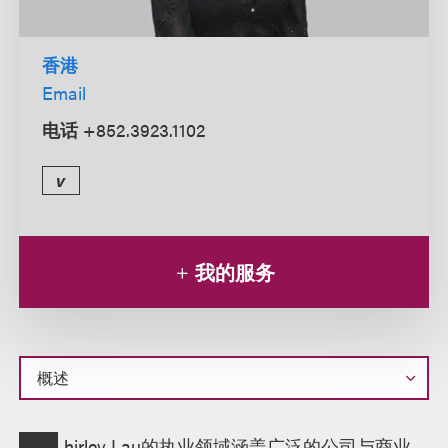
香港
Email
电话
+852.3923.1102
v
我的服务
概
hirley Lau的执业领域涵盖广泛的公司与商业