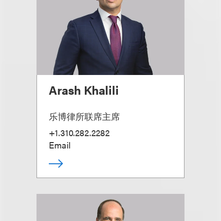
Arash Khalili
乐博律所联席主席
+1.310.282.2282
Email