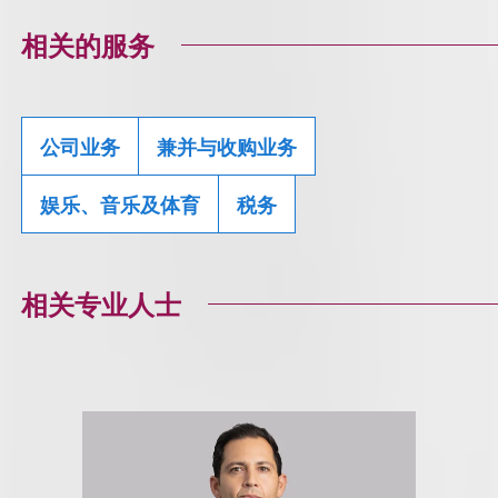
相关的服务
公司业务
兼并与收购业务
娱乐、音乐及体育
税务
相关专业人士