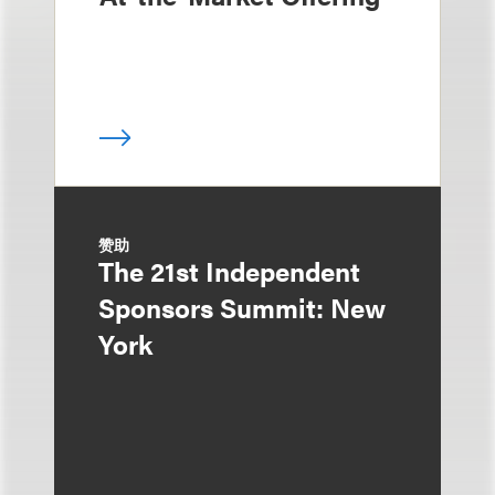
赞助
The 21st Independent
Sponsors Summit: New
York