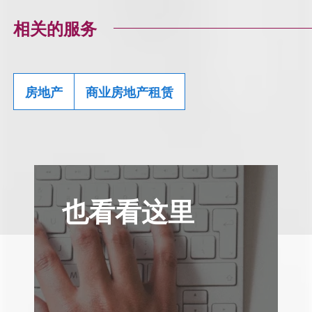
相关的服务
房地产
商业房地产租赁
也看看这里