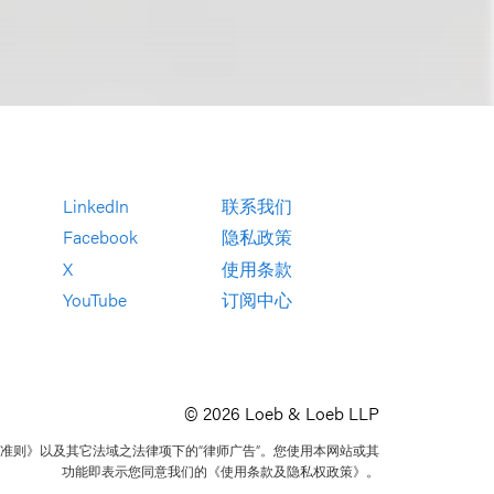
LinkedIn
联系我们
Facebook
隐私政策
X
使用条款
YouTube
订阅中心
© 2026 Loeb & Loeb LLP
准则》以及其它法域之法律项下的“律师广告”。您使用本网站或其
功能即表示您同意我们的《使用条款及隐私权政策》。