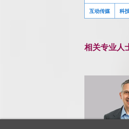
互动传媒
科
相关专业人