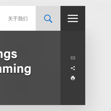
关于我们
ngs
gaming