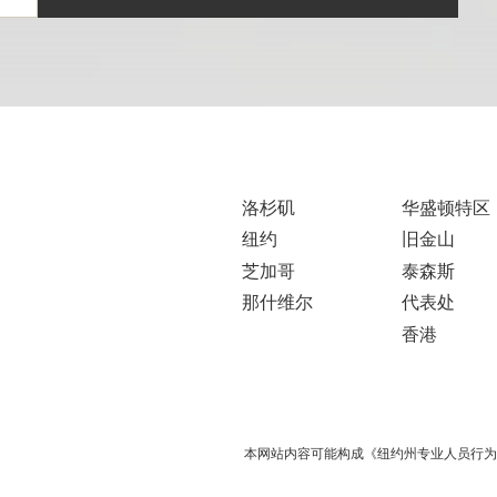
洛杉矶
华盛顿特区
纽约
旧金山
芝加哥
泰森斯
那什维尔
代表处
香港
本网站内容可能构成《纽约州专业人员行为