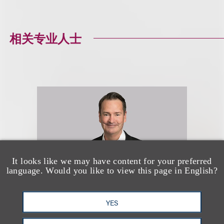
相关专业人士
It looks like we may have content for your preferred
language. Would you like to view this page in English?
YES
Paul M. O'Connor III