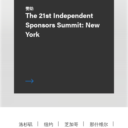
赞助
The 21st Independent
Sponsors Summit: New
York
洛杉矶
纽约
芝加哥
那什维尔