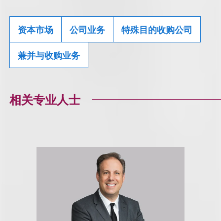
资本市场
公司业务
特殊目的收购公司
兼并与收购业务
相关专业人士