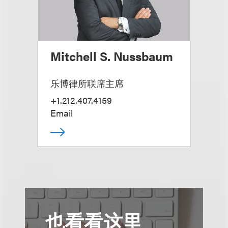
Mitchell S. Nussbaum
乐博律所联席主席
+1.212.407.4159
Email
也看看这里