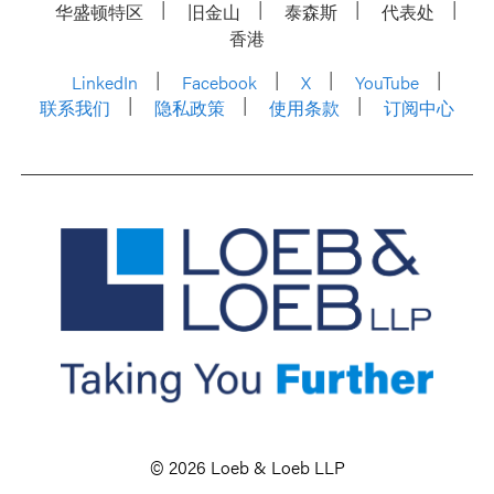
华盛顿特区
旧金山
泰森斯
代表处
香港
LinkedIn
Facebook
X
YouTube
联系我们
隐私政策
使用条款
订阅中心
© 2026 Loeb & Loeb LLP