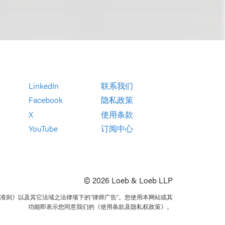
LinkedIn
联系我们
Facebook
隐私政策
X
使用条款
YouTube
订阅中心
© 2026 Loeb & Loeb LLP
准则》以及其它法域之法律项下的“律师广告”。您使用本网站或其
功能即表示您同意我们的《使用条款及隐私权政策》。