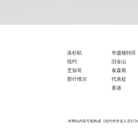
洛杉矶
华盛顿特区
纽约
旧金山
芝加哥
泰森斯
那什维尔
代表处
香港
本网站内容可能构成《纽约州专业人员行为