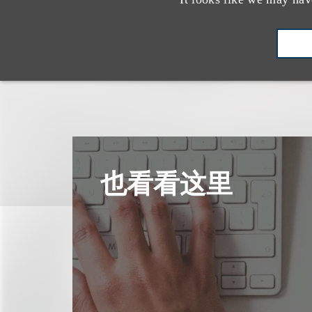
也看看这里