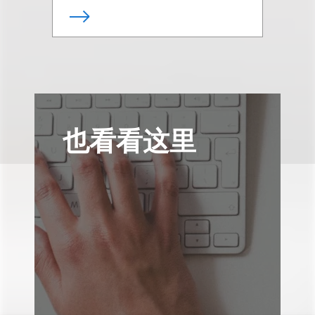
也看看这里