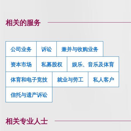
相关的服务
公司业务
诉讼
兼并与收购业务
资本市场
私募股权
娱乐、音乐及体育
体育和电子竞技
就业与劳工
私人客户
信托与遗产诉讼
相关专业人士