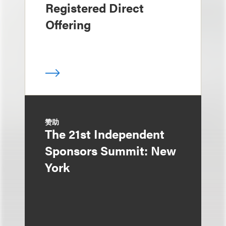
Registered Direct
Offering
赞助
The 21st Independent
Sponsors Summit: New
York