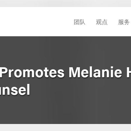
团队
观点
服务
 Promotes Melanie
unsel