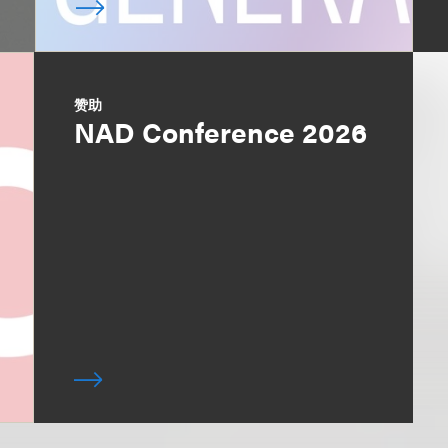
赞助
NAD Conference 2026