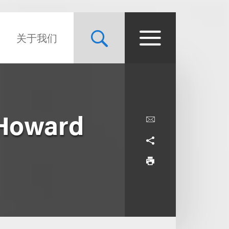
关于我们
 Howard