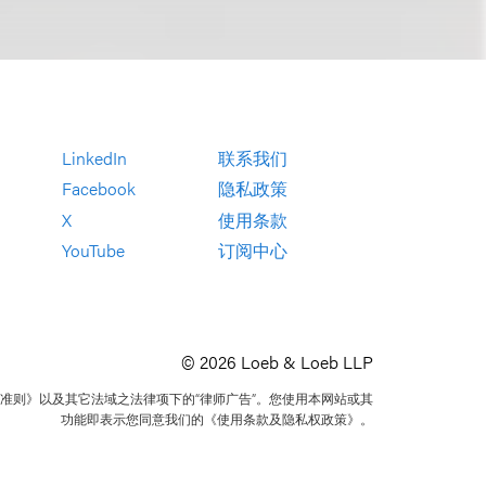
LinkedIn
联系我们
Facebook
隐私政策
X
使用条款
YouTube
订阅中心
© 2026 Loeb & Loeb LLP
准则》以及其它法域之法律项下的“律师广告”。您使用本网站或其
功能即表示您同意我们的《使用条款及隐私权政策》。