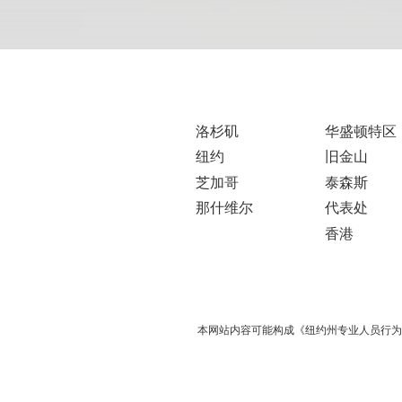
洛杉矶
华盛顿特区
纽约
旧金山
芝加哥
泰森斯
那什维尔
代表处
香港
本网站内容可能构成《纽约州专业人员行为