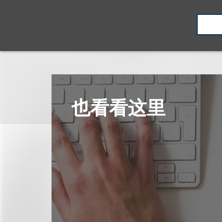
也看看这里