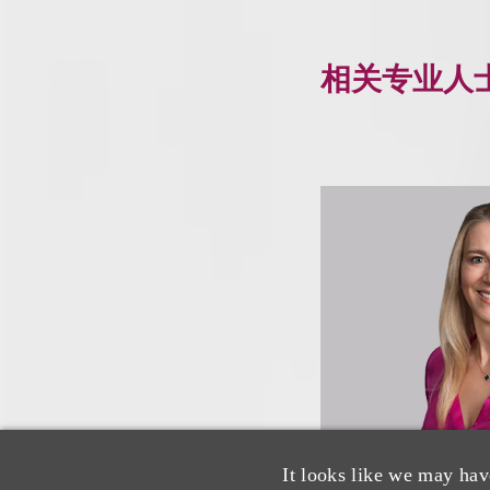
相关专业人
It looks like we may hav