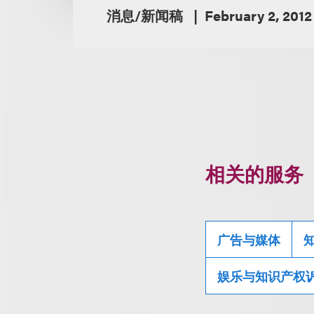
消息/新闻稿
February 2, 2012
相关的服务
广告与媒体
娱乐与知识产权