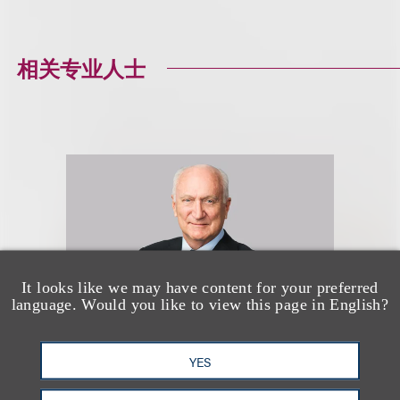
相关专业人士
It looks like we may have content for your preferred
language. Would you like to view this page in English?
YES
Marcus S. Owens