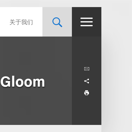
关于我们
 Gloom