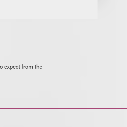
o expect from the