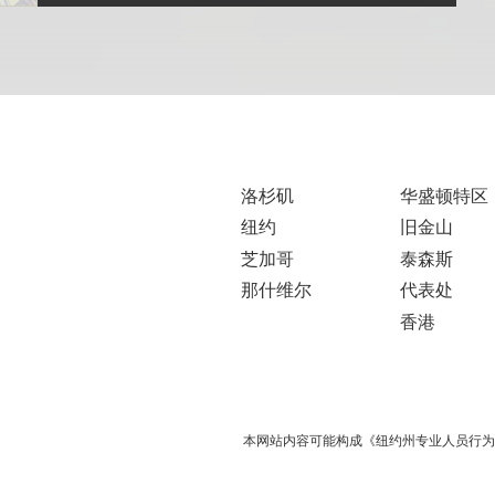
洛杉矶
华盛顿特区
纽约
旧金山
芝加哥
泰森斯
那什维尔
代表处
香港
本网站内容可能构成《纽约州专业人员行为