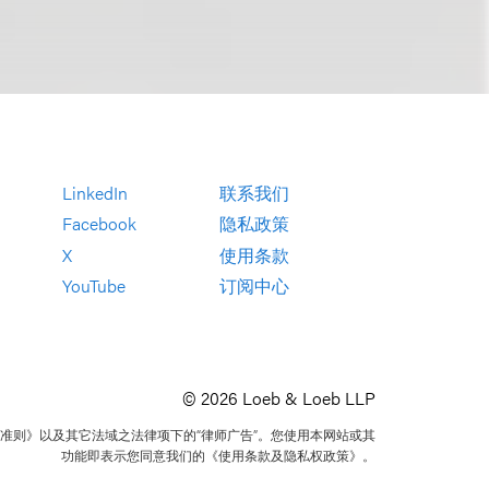
LinkedIn
联系我们
Facebook
隐私政策
X
使用条款
YouTube
订阅中心
© 2026 Loeb & Loeb LLP
准则》以及其它法域之法律项下的“律师广告”。您使用本网站或其
功能即表示您同意我们的《使用条款及隐私权政策》。