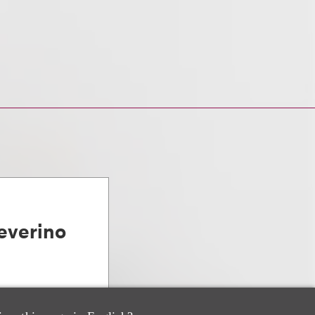
everino