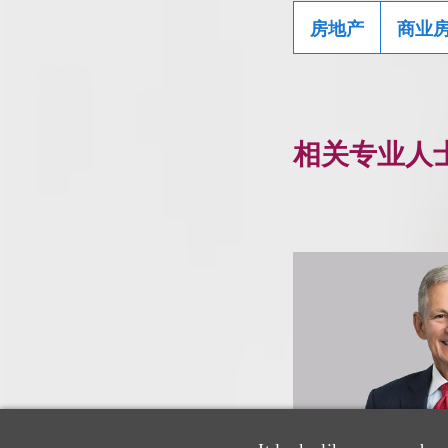
房地产
商业
相关专业人