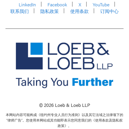
LinkedIn
Facebook
X
YouTube
联系我们
隐私政策
使用条款
订阅中心
© 2026 Loeb & Loeb LLP
本网站内容可能构成《纽约州专业人员行为准则》以及其它法域之法律项下的
“律师广告”。您使用本网站或其功能即表示您同意我们的《使用条款及隐私权
政策》。