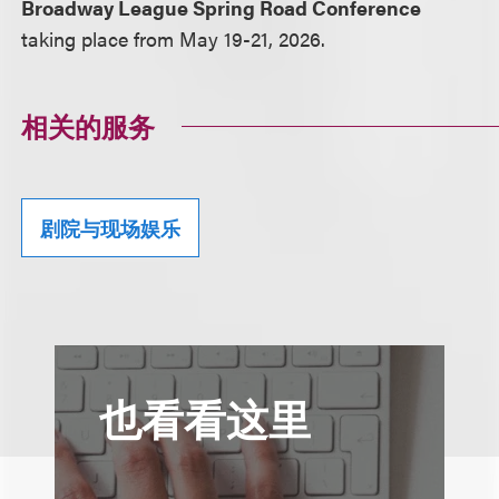
Broadway League Spring Road Conference
taking place from May 19-21, 2026.
相关的服务
剧院与现场娱乐
也看看这里