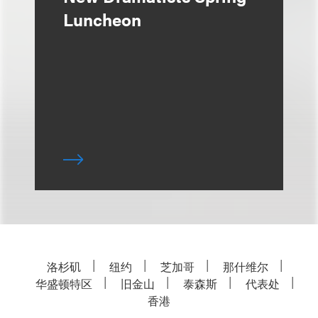
Luncheon
洛杉矶
纽约
芝加哥
那什维尔
华盛顿特区
旧金山
泰森斯
代表处
香港