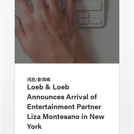
消息/新闻稿
Loeb & Loeb
Announces Arrival of
Entertainment Partner
Liza Montesano in New
York