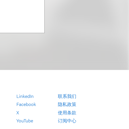
LinkedIn
联系我们
Facebook
隐私政策
X
使用条款
YouTube
订阅中心