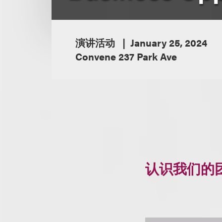
演讲活动
January 25, 2024
Convene 237 Park Ave
认识我们的