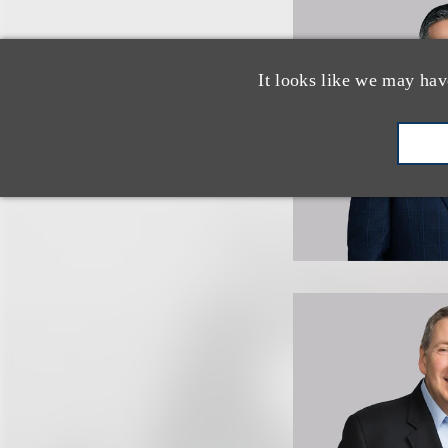
It looks like we may hav