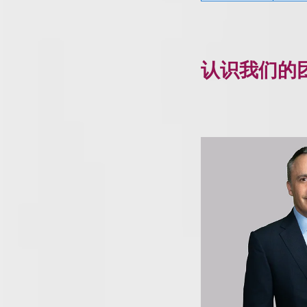
认识我们的