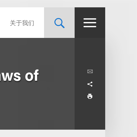
关于我们
aws of