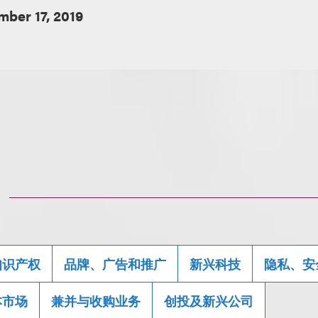
mber 17, 2019
知识产权
品牌、广告和推广
新兴科技
隐私、安
本市场
兼并与收购业务
创投及新兴公司