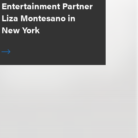
Entertainment Partner
Liza Montesano in
New York