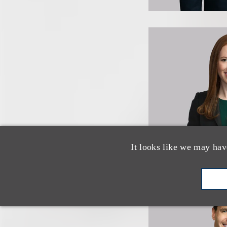
It looks like we may hav