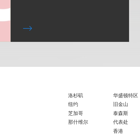
洛杉矶
华盛顿特区
纽约
旧金山
芝加哥
泰森斯
那什维尔
代表处
香港