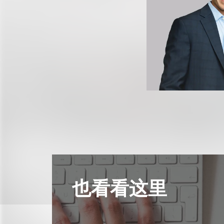
也看看这里