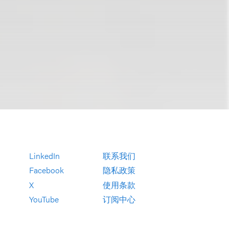
LinkedIn
联系我们
Facebook
隐私政策
X
使用条款
YouTube
订阅中心