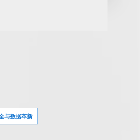
全与数据革新