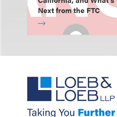
Next from the FTC