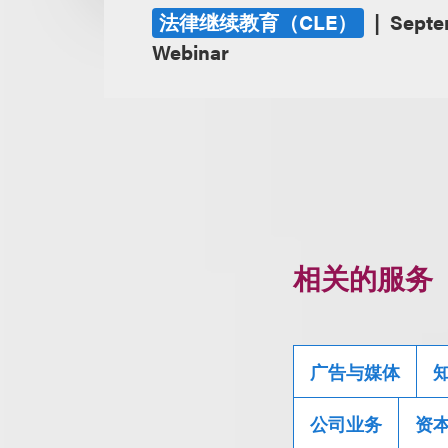
法律继续教育（CLE）
Septe
Webinar
相关的服务
广告与媒体
公司业务
资