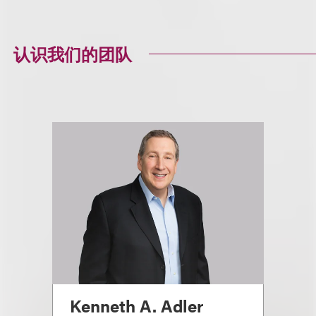
认识我们的团队
Kenneth A. Adler