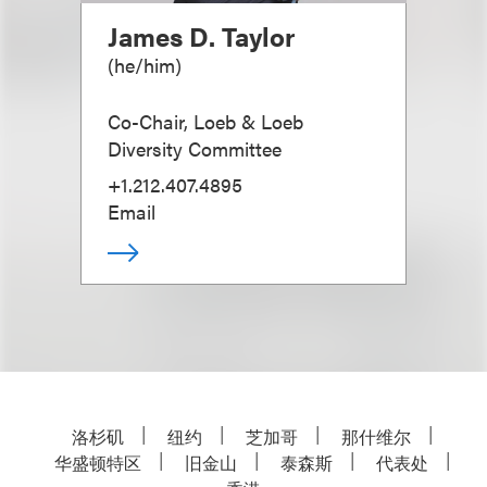
James D. Taylor
(
he/him
)
Co-Chair, Loeb & Loeb
Diversity Committee
+1.212.407.4895
Email
洛杉矶
纽约
芝加哥
那什维尔
华盛顿特区
旧金山
泰森斯
代表处