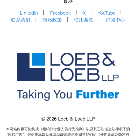
香港
LinkedIn
Facebook
X
YouTube
联系我们
隐私政策
使用条款
订阅中心
© 2026 Loeb & Loeb LLP
本网站内容可能构成《纽约州专业人员行为准则》以及其它法域之法律项下的
“律师广告”。您使用本网站或其功能即表示您同意我们的《使用条款及隐私权