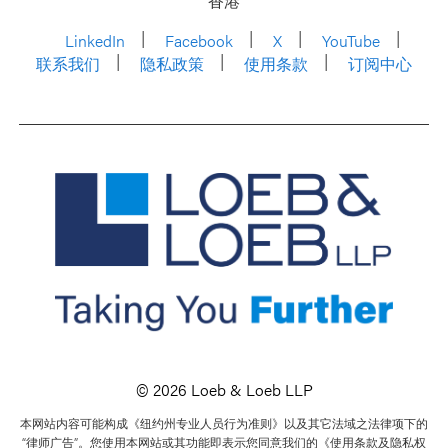
香港
LinkedIn
Facebook
X
YouTube
联系我们
隐私政策
使用条款
订阅中心
© 2026 Loeb & Loeb LLP
本网站内容可能构成《纽约州专业人员行为准则》以及其它法域之法律项下的
“律师广告”。您使用本网站或其功能即表示您同意我们的《使用条款及隐私权