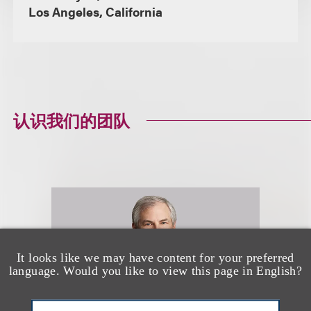
Los Angeles, California
认识我们的团队
It looks like we may have content for your preferred
language. Would you like to view this page in English?