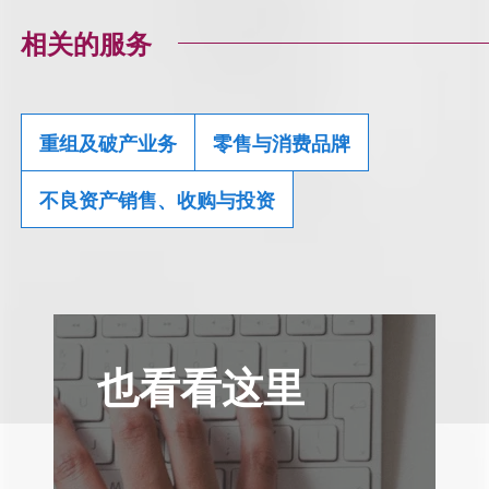
相关的服务
重组及破产业务
零售与消费品牌
不良资产销售、收购与投资
也看看这里