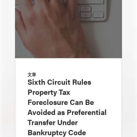
文章
Sixth Circuit Rules
Property Tax
Foreclosure Can Be
Avoided as Preferential
Transfer Under
Bankruptcy Code