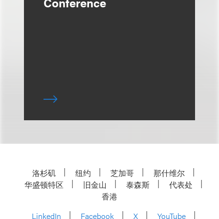
Conference
洛杉矶
纽约
芝加哥
那什维尔
华盛顿特区
旧金山
泰森斯
代表处
香港
LinkedIn
Facebook
X
YouTube