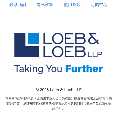
联系我们
隐私政策
使用条款
订阅中心
© 2026 Loeb & Loeb LLP
本网站内容可能构成《纽约州专业人员行为准则》以及其它法域之法律项下的
“律师广告”。您使用本网站或其功能即表示您同意我们的《使用条款及隐私权
政策》。