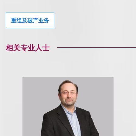
重组及破产业务
相关专业人士