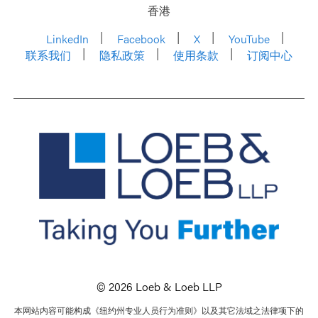
香港
LinkedIn
Facebook
X
YouTube
联系我们
隐私政策
使用条款
订阅中心
© 2026 Loeb & Loeb LLP
本网站内容可能构成《纽约州专业人员行为准则》以及其它法域之法律项下的