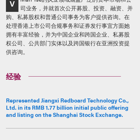
V
述
司业务，并就首次公开募股、投资、融资、并
购、私募股权和普通公司事务为客户提供咨询。在
处理香港上市公司合规事务和证券发行事宜方面她
拥有丰富经验，并为中国企业和跨国企业、私募股
权公司、公共部门实体以及跨国银行在亚洲投资提
供咨询。
经验
Represented Jiangxi Redboard Technology Co.,
Ltd. in its RMB 1.77 billion initial public offering
and listing on the Shanghai Stock Exchange.