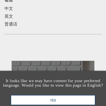
中文
英文
普通话
另见
It looks like we may have content for your preferred
language. Would you like to view this page in English?
YES