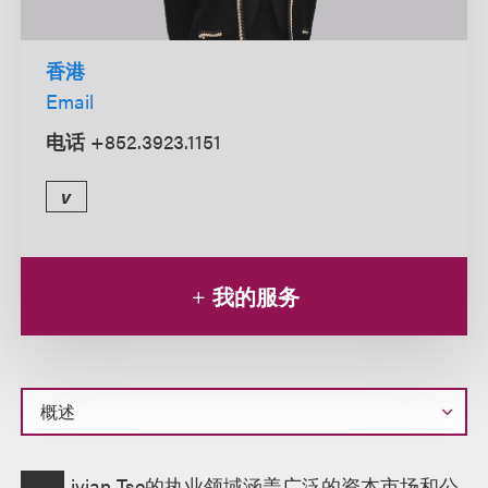
香港
Email
电话
+852.3923.1151
v
我的服务
概
ivian Tse的执业领域涵盖广泛的资本市场和公