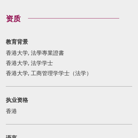
资质
教育背景
香港大学, 法學專業證書
香港大学, 法学学士
香港大学, 工商管理学学士（法学）
执业资格
香港
语言