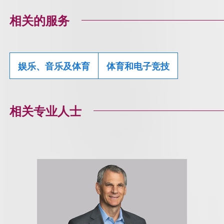
相关的服务
娱乐、音乐及体育
体育和电子竞技
相关专业人士