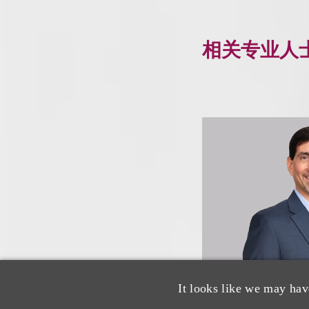
相关专业人
It looks like we may hav