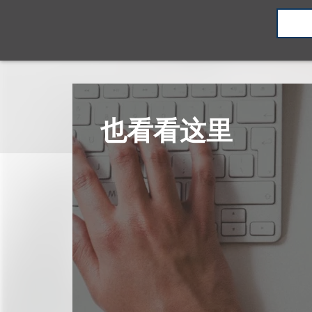
也看看这里