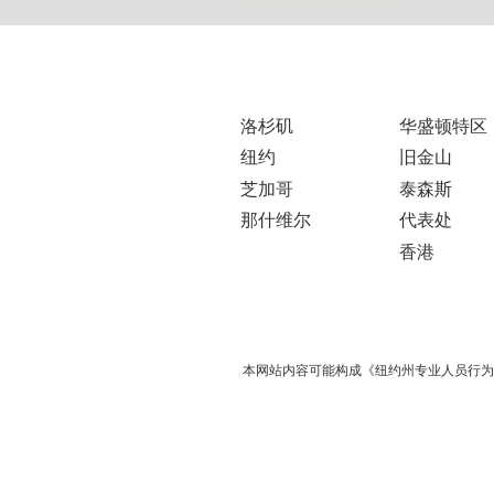
洛杉矶
华盛顿特区
纽约
旧金山
芝加哥
泰森斯
那什维尔
代表处
香港
本网站内容可能构成《纽约州专业人员行为