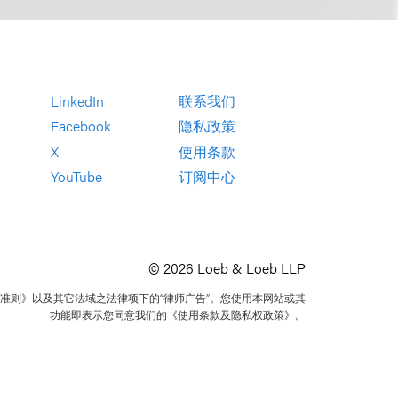
LinkedIn
联系我们
Facebook
隐私政策
X
使用条款
YouTube
订阅中心
© 2026 Loeb & Loeb LLP
准则》以及其它法域之法律项下的“律师广告”。您使用本网站或其
功能即表示您同意我们的《使用条款及隐私权政策》。