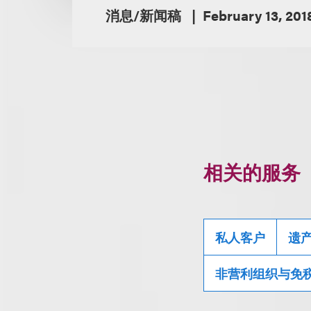
消息/新闻稿
February 13, 201
相关的服务
私人客户
遗
非营利组织与免