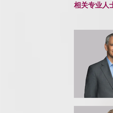
相关专业人