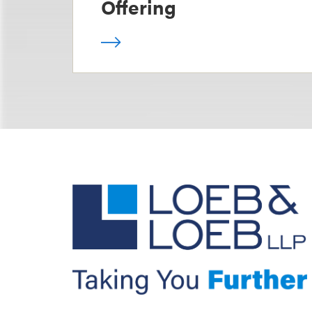
Offering