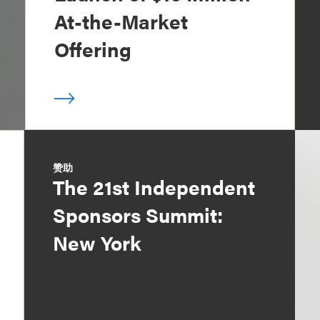
At-the-Market
Offering
赞助
The 21st Independent
Sponsors Summit:
New York