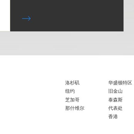
洛杉矶
华盛顿特区
纽约
旧金山
芝加哥
泰森斯
那什维尔
代表处
香港