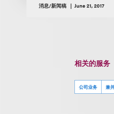
消息/新闻稿
June 21, 2017
相关的服务
公司业务
兼