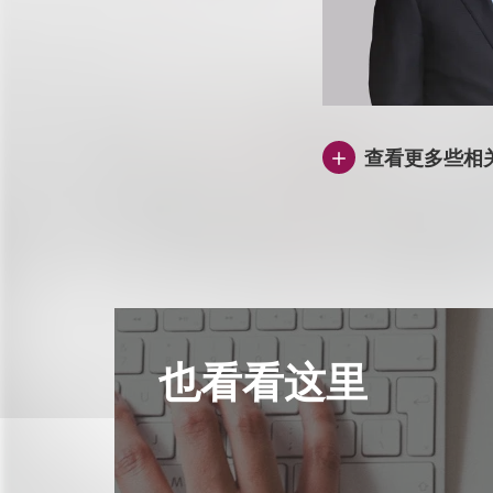
查看更多些相
也看看这里