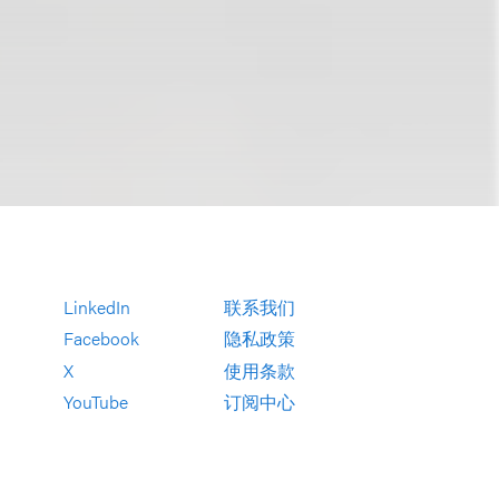
LinkedIn
联系我们
Facebook
隐私政策
X
使用条款
YouTube
订阅中心