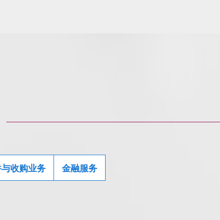
并与收购业务
金融服务