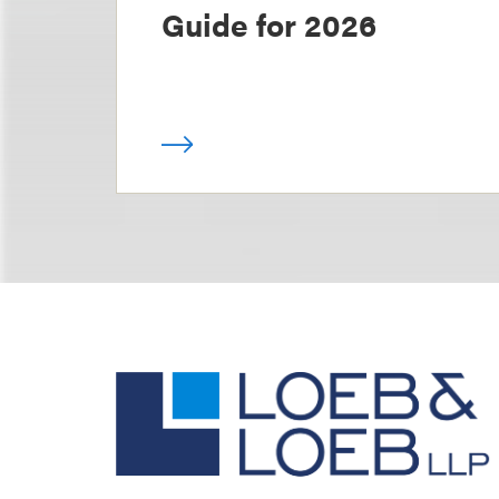
Guide for 2026