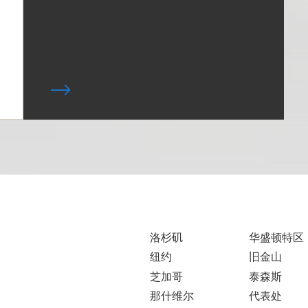
洛杉矶
华盛顿特区
纽约
旧金山
芝加哥
泰森斯
那什维尔
代表处