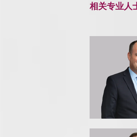
相关专业人