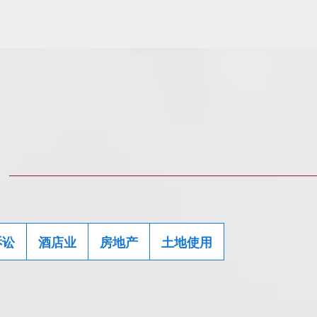
诉讼
酒店业
房地产
土地使用