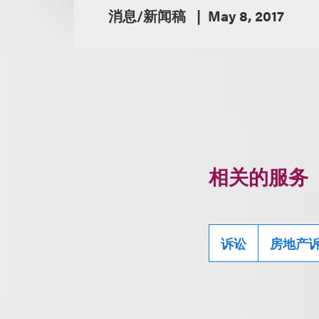
消息/新闻稿
May 8, 2017
相关的服务
诉讼
房地产