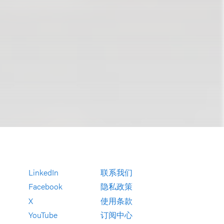
LinkedIn
联系我们
Facebook
隐私政策
X
使用条款
YouTube
订阅中心