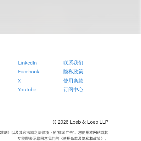
LinkedIn
联系我们
Facebook
隐私政策
X
使用条款
YouTube
订阅中心
© 2026 Loeb & Loeb LLP
准则》以及其它法域之法律项下的“律师广告”。您使用本网站或其
功能即表示您同意我们的《使用条款及隐私权政策》。