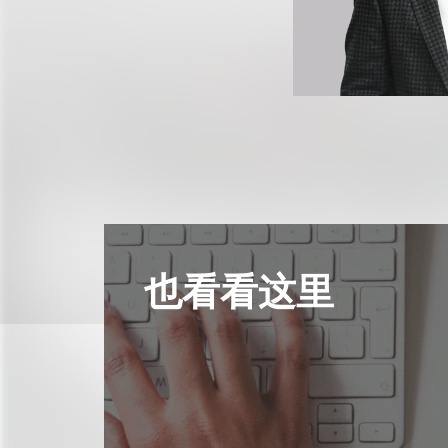
也看看这里