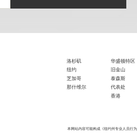
洛杉矶
华盛顿特区
纽约
旧金山
芝加哥
泰森斯
那什维尔
代表处
香港
本网站内容可能构成《纽约州专业人员行为