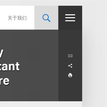
关于我们
y
tant
re