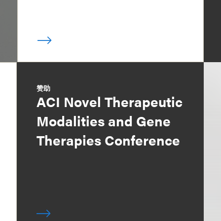
赞助
ACI Novel Therapeutic
Modalities and Gene
Therapies Conference