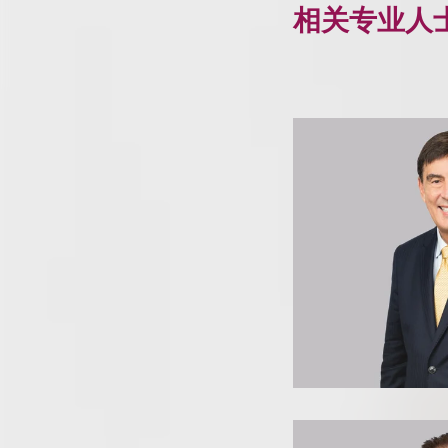
相关专业人