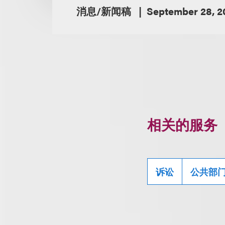
消息/新闻稿
September 28, 2
相关的服务
诉讼
公共部