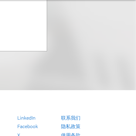
LinkedIn
联系我们
Facebook
隐私政策
X
使用条款