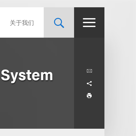
关于我们
x System