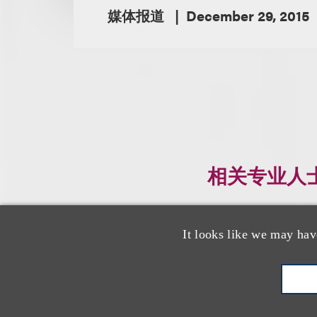
媒体报道
December 29, 2015
相关专业人
It looks like we may hav