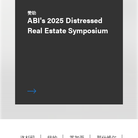
赞助
ABI's 2025 Distressed
Real Estate Symposium
洛杉矶
纽约
芝加哥
那什维尔