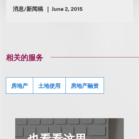
消息/新闻稿
June 2, 2015
相关的服务
房地产
土地使用
房地产融资
也看看这里