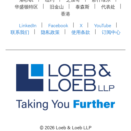
华盛顿特区
旧金山
泰森斯
代表处
香港
LinkedIn
Facebook
X
YouTube
联系我们
隐私政策
使用条款
订阅中心
© 2026 Loeb & Loeb LLP