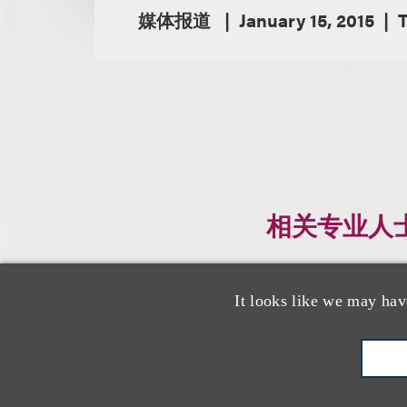
媒体报道
January 15, 2015
相关专业人
It looks like we may hav