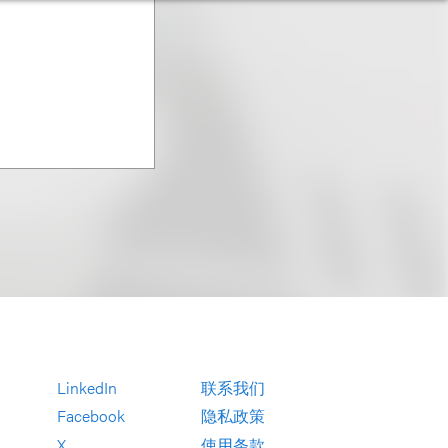
LinkedIn
联系我们
Facebook
隐私政策
X
使用条款