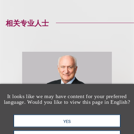
相关专业人士
It looks like we may have content for your preferred
language. Would you like to view this page in English?
YES
Marcus S. Owens