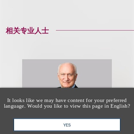
相关专业人士
It looks like we may have content for your preferred
language. Would you like to view this page in English?
YES