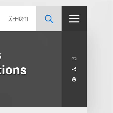
关于我们
s
tions