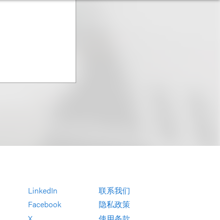
LinkedIn
联系我们
Facebook
隐私政策
X
使用条款