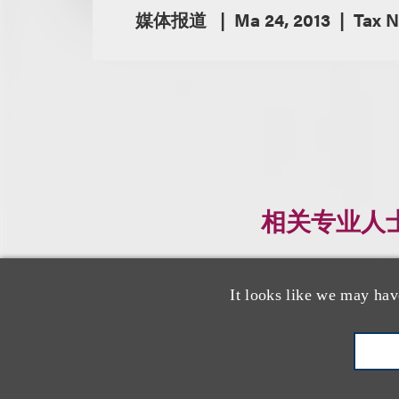
媒体报道
Ma 24, 2013
Tax N
相关专业人
It looks like we may hav