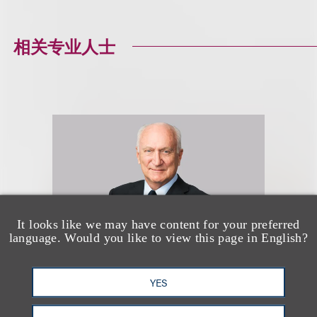
相关专业人士
It looks like we may have content for your preferred
language. Would you like to view this page in English?
YES
Marcus S. Owens