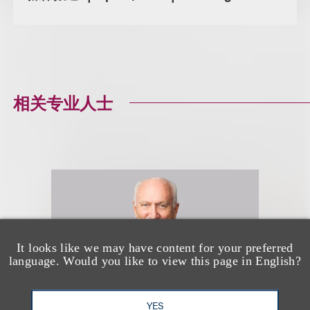
相关专业人士
It looks like we may have content for your preferred
language. Would you like to view this page in English?
YES