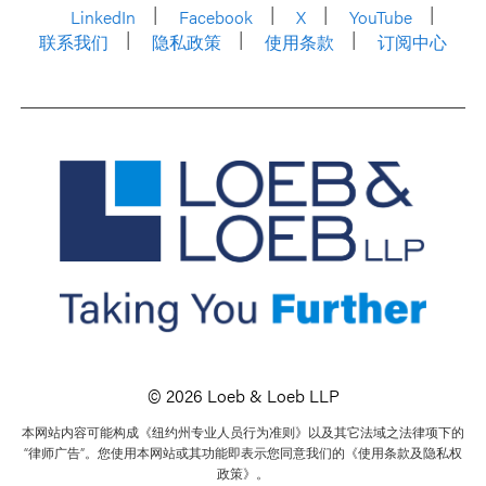
LinkedIn
Facebook
X
YouTube
联系我们
隐私政策
使用条款
订阅中心
© 2026 Loeb & Loeb LLP
本网站内容可能构成《纽约州专业人员行为准则》以及其它法域之法律项下的
“律师广告”。您使用本网站或其功能即表示您同意我们的《使用条款及隐私权
政策》。