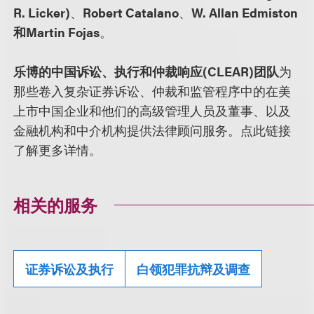
R. Licker)
、
Robert Catalano
、
W. Allan Edmiston
和Martin Fojas
。
乐博的中国诉讼、执行和仲裁响应(CLEAR)团队
为
那些卷入复杂证券诉讼、仲裁和监管程序中的在美
上市中国企业和他们的高级管理人员及董事、以及
金融机构和中介机构提供法律顾问服务。点此链接
了解更多详情。
相关的服务
证券诉讼及执行
白领犯罪抗辩及调查