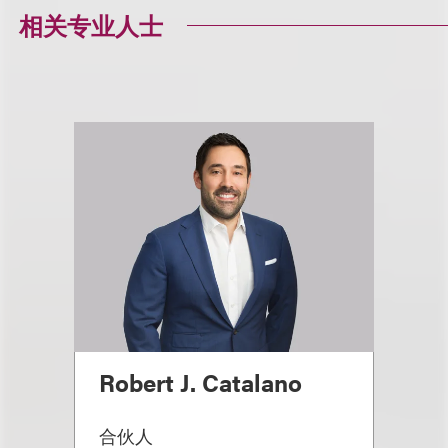
相关专业人士
Robert J. Catalano
合伙人