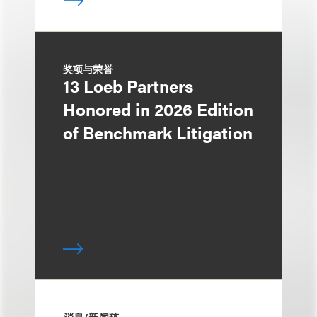
奖项与荣誉
13 Loeb Partners
Honored in 2026 Edition
of Benchmark Litigation