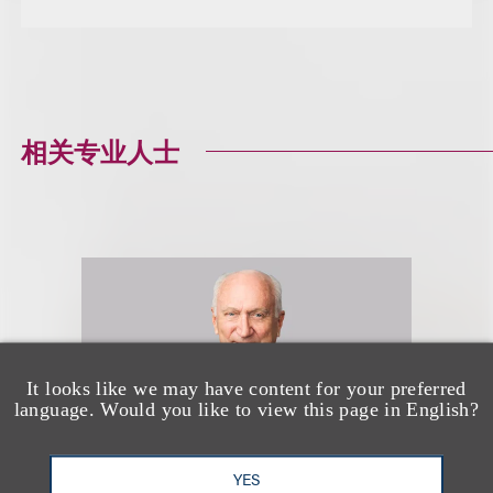
相关专业人士
It looks like we may have content for your preferred
language. Would you like to view this page in English?
YES