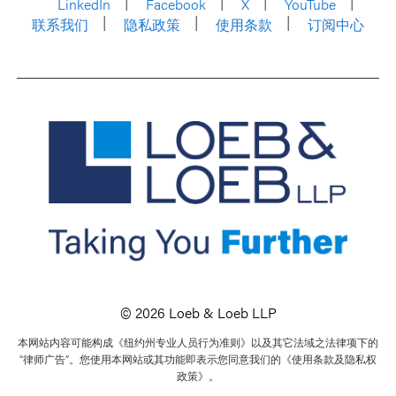
LinkedIn
Facebook
X
YouTube
联系我们
隐私政策
使用条款
订阅中心
© 2026 Loeb & Loeb LLP
本网站内容可能构成《纽约州专业人员行为准则》以及其它法域之法律项下的
“律师广告”。您使用本网站或其功能即表示您同意我们的《使用条款及隐私权
政策》。