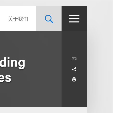
关于我们
ding
es