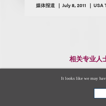
媒体报道
July 8, 2011
USA 
相关专业人
It looks like we may hav