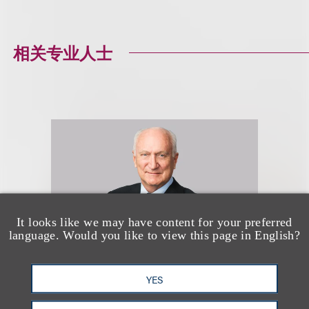
相关专业人士
It looks like we may have content for your preferred
language. Would you like to view this page in English?
YES
Marcus S. Owens