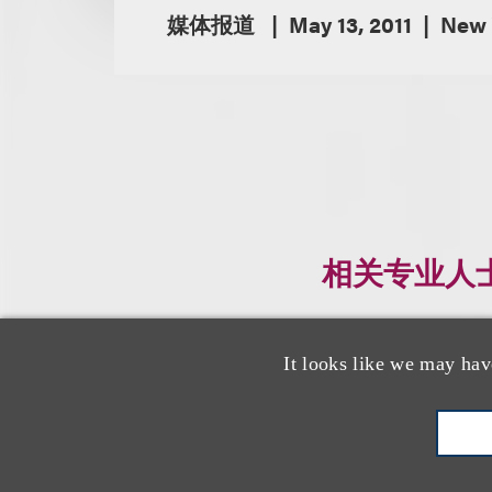
媒体报道
May 13, 2011
New 
相关专业人
It looks like we may hav