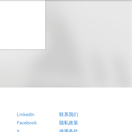
LinkedIn
联系我们
Facebook
隐私政策
X
使用条款