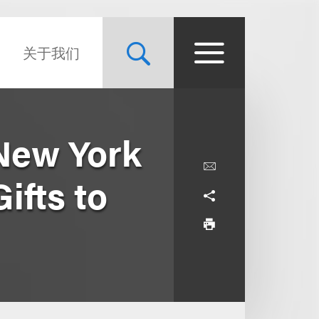
关于我们
New York
ifts to