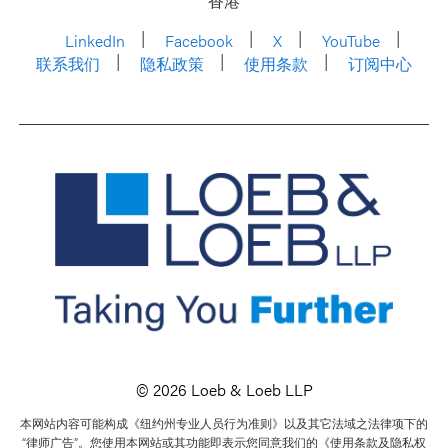
香港
LinkedIn
Facebook
X
YouTube
联系我们
隐私政策
使用条款
订阅中心
© 2026 Loeb & Loeb LLP
本网站内容可能构成《纽约州专业人员行为准则》以及其它法域之法律项下的
“律师广告”。您使用本网站或其功能即表示您同意我们的《使用条款及隐私权